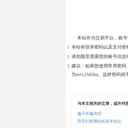
本站作为交易平台，账号
本站有登录密码以及支付密
请勿随意透露您的账号信息
建议：如果您使用常用密码
为we123456st。这样密
与本文相关的文章，或许对
骗子诈骗流程
防范钓鱼网站的基本知识