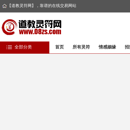
【道教灵符网】，靠谱的在线交易网站
全部分类
首页
所有灵符
情感姻缘
招